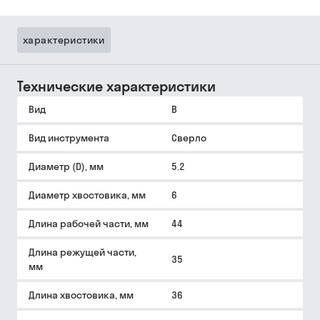
характеристики
Технические характеристики
Вид
B
Вид инструмента
Сверло
Диаметр (D), мм
5.2
Диаметр хвостовика, мм
6
Длина рабочей части, мм
44
Длина режущей части,
35
мм
Длина хвостовика, мм
36