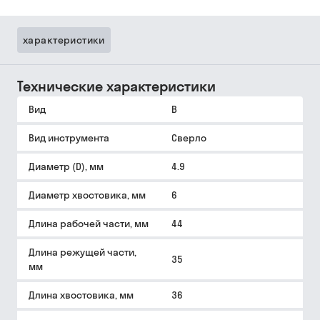
характеристики
Технические характеристики
Вид
B
Вид инструмента
Сверло
Диаметр (D), мм
4.9
Диаметр хвостовика, мм
6
Длина рабочей части, мм
44
Длина режущей части,
35
мм
Длина хвостовика, мм
36