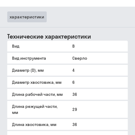
характеристики
Технические характеристики
Вид
B
Вид инструмента
Сверло
Диаметр (D), мм
4
Диаметр хвостовика, мм
6
Длина рабочей части, мм
36
Длина режущей части,
29
мм
Длина хвостовика, мм
36