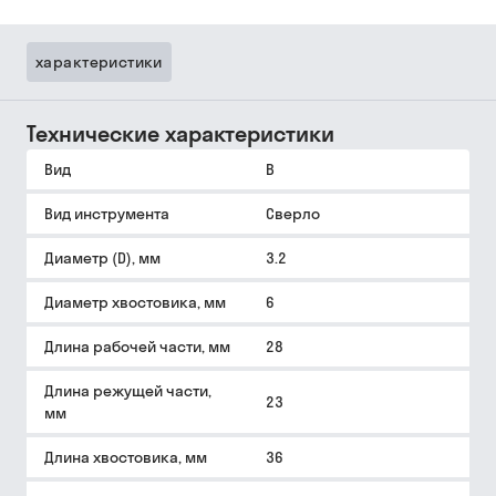
характеристики
Технические характеристики
Вид
B
Вид инструмента
Сверло
Диаметр (D), мм
3.2
Диаметр хвостовика, мм
6
Длина рабочей части, мм
28
Длина режущей части,
23
мм
Длина хвостовика, мм
36