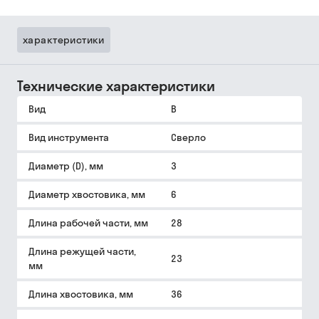
характеристики
Технические характеристики
Вид
B
Вид инструмента
Сверло
Диаметр (D), мм
3
Диаметр хвостовика, мм
6
Длина рабочей части, мм
28
Длина режущей части,
23
мм
Длина хвостовика, мм
36