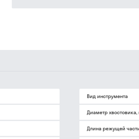
Вид инструмента
Диаметр хвостовика,
Длина режущей части