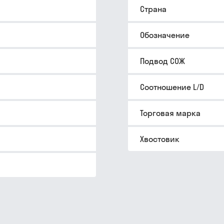
Страна
Обозначение
Подвод СОЖ
Соотношение L/D
Торговая марка
Хвостовик