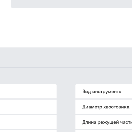
Вид инструмента
Диаметр хвостовика,
Длина режущей части