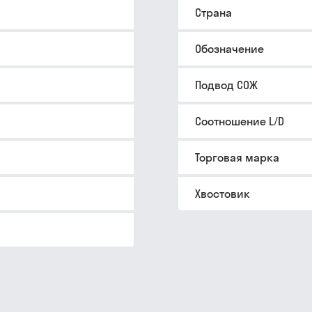
Страна
Обозначение
Подвод СОЖ
Соотношение L/D
Торговая марка
Хвостовик