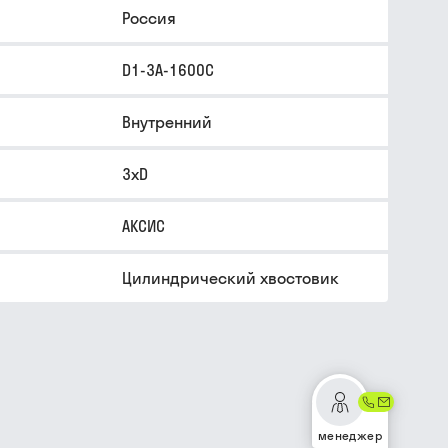
Россия
D1-3A-1600C
Внутренний
3xD
АКСИС
Цилиндрический хвостовик
менеджер