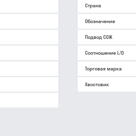
Страна
Обозначение
Подвод СОЖ
Соотношение L/D
Торговая марка
Хвостовик