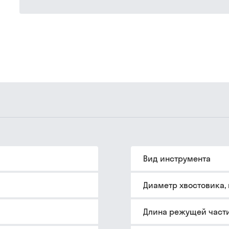
Вид инструмента
Диаметр хвостовика,
Длина режущей части