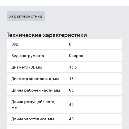
характеристики
Технические характеристики
Вид
B
Вид инструмента
Сверло
Диаметр (D), мм
15.5
Диаметр хвостовика, мм
16
Длина рабочей части, мм
65
Длина режущей части,
45
мм
Длина хвостовика, мм
48