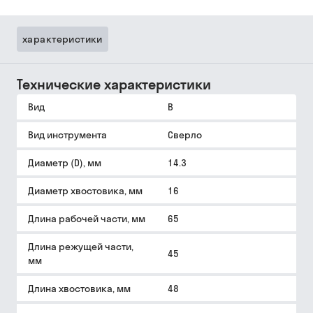
характеристики
Технические характеристики
Вид
B
Вид инструмента
Сверло
Диаметр (D), мм
14.3
Диаметр хвостовика, мм
16
Длина рабочей части, мм
65
Длина режущей части,
45
мм
Длина хвостовика, мм
48