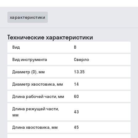
характеристики
Технические характеристики
Вид
B
Вид инструмента
Сверло
Диаметр (D), мм
13.35
Диаметр хвостовика, мм
14
Длина рабочей части, мм
60
Длина режущей части,
43
мм
Длина хвостовика, мм
45