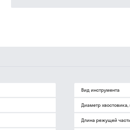
Вид инструмента
Диаметр хвостовика,
Длина режущей части