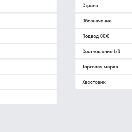
Страна
Обозначение
Подвод СОЖ
Соотношение L/D
Торговая марка
Хвостовик