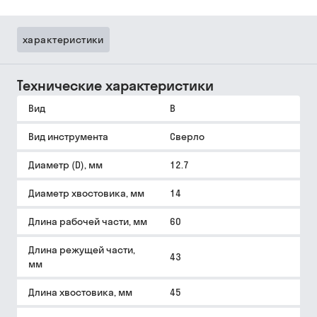
характеристики
Технические характеристики
Вид
B
Вид инструмента
Сверло
Диаметр (D), мм
12.7
Диаметр хвостовика, мм
14
Длина рабочей части, мм
60
Длина режущей части,
43
мм
Длина хвостовика, мм
45