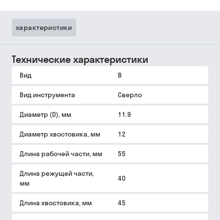
характеристики
Технические характеристики
Вид
B
Вид инструмента
Сверло
Диаметр (D), мм
11.9
Диаметр хвостовика, мм
12
Длина рабочей части, мм
55
Длина режущей части,
40
мм
Длина хвостовика, мм
45