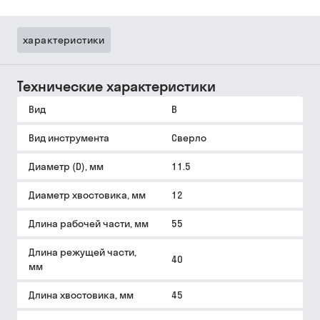
характеристики
Технические характеристики
Вид
B
Вид инструмента
Сверло
Диаметр (D), мм
11.5
Диаметр хвостовика, мм
12
Длина рабочей части, мм
55
Длина режущей части,
40
мм
Длина хвостовика, мм
45