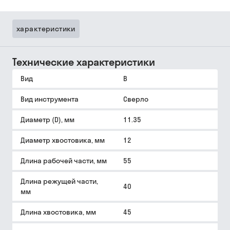
характеристики
Технические характеристики
Вид
B
Вид инструмента
Сверло
Диаметр (D), мм
11.35
Диаметр хвостовика, мм
12
Длина рабочей части, мм
55
Длина режущей части,
40
мм
Длина хвостовика, мм
45