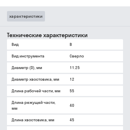
характеристики
Технические характеристики
Вид
B
Вид инструмента
Сверло
Диаметр (D), мм
11.25
Диаметр хвостовика, мм
12
Длина рабочей части, мм
55
Длина режущей части,
40
мм
Длина хвостовика, мм
45