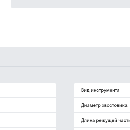
Вид инструмента
Диаметр хвостовика,
Длина режущей части