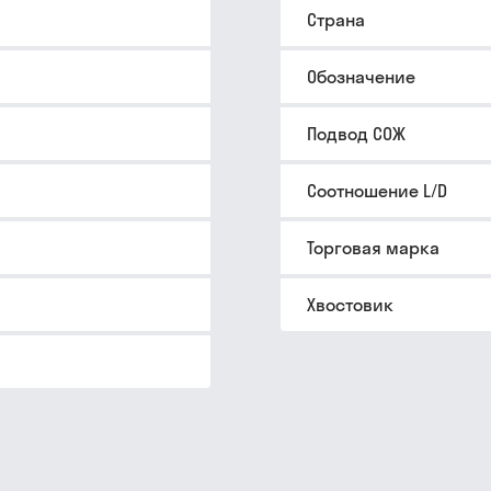
Страна
Обозначение
Подвод СОЖ
Соотношение L/D
Торговая марка
Хвостовик