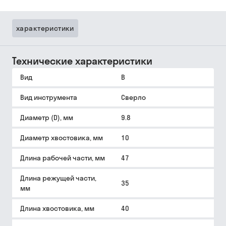
характеристики
Технические характеристики
Вид
B
Вид инструмента
Сверло
Диаметр (D), мм
9.8
Диаметр хвостовика, мм
10
Длина рабочей части, мм
47
Длина режущей части,
35
мм
Длина хвостовика, мм
40