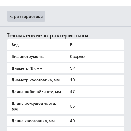
характеристики
Технические характеристики
Вид
B
Вид инструмента
Сверло
Диаметр (D), мм
9.4
Диаметр хвостовика, мм
10
Длина рабочей части, мм
47
Длина режущей части,
35
мм
Длина хвостовика, мм
40