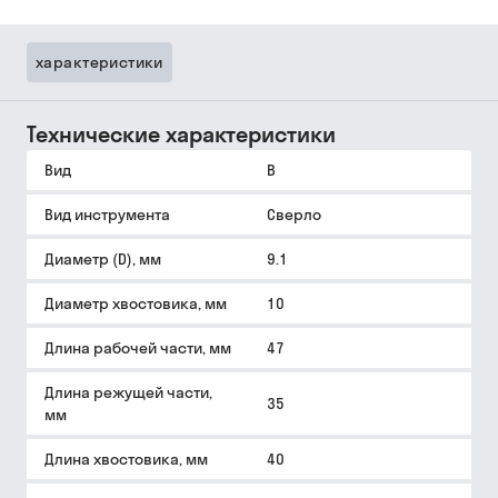
характеристики
Технические характеристики
Вид
B
Вид инструмента
Сверло
Диаметр (D), мм
9.1
Диаметр хвостовика, мм
10
Длина рабочей части, мм
47
Длина режущей части,
35
мм
Длина хвостовика, мм
40