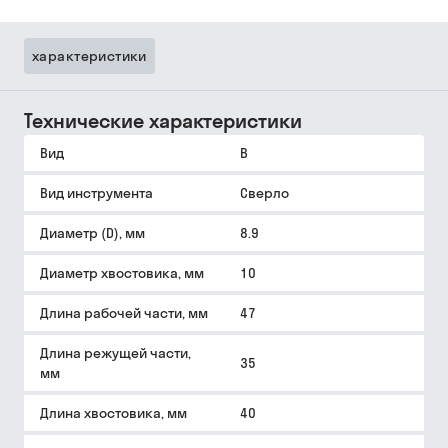
характеристики
Технические характеристики
Вид
B
Вид инструмента
Сверло
Диаметр (D), мм
8.9
Диаметр хвостовика, мм
10
Длина рабочей части, мм
47
Длина режущей части,
35
мм
Длина хвостовика, мм
40