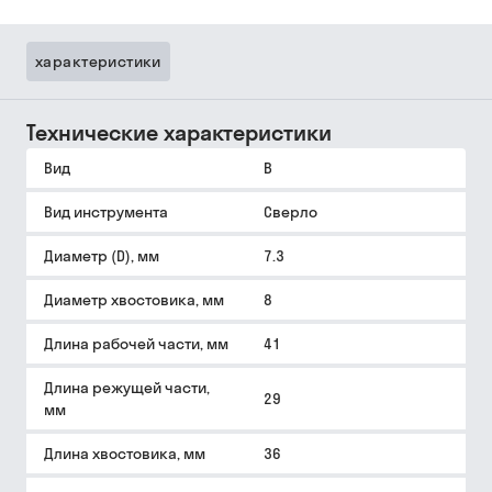
характеристики
Технические характеристики
Вид
B
Вид инструмента
Сверло
Диаметр (D), мм
7.3
Диаметр хвостовика, мм
8
Длина рабочей части, мм
41
Длина режущей части,
29
мм
Длина хвостовика, мм
36