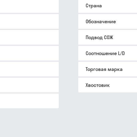
Страна
Обозначение
Подвод СОЖ
Соотношение L/D
Торговая марка
Хвостовик