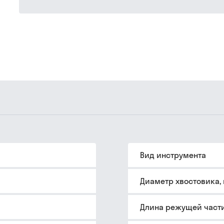
Вид инструмента
Диаметр хвостовика,
Длина режущей части