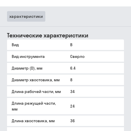
характеристики
Технические характеристики
Вид
B
Вид инструмента
Сверло
Диаметр (D), мм
6.4
Диаметр хвостовика, мм
8
Длина рабочей части, мм
34
Длина режущей части,
24
мм
Длина хвостовика, мм
36