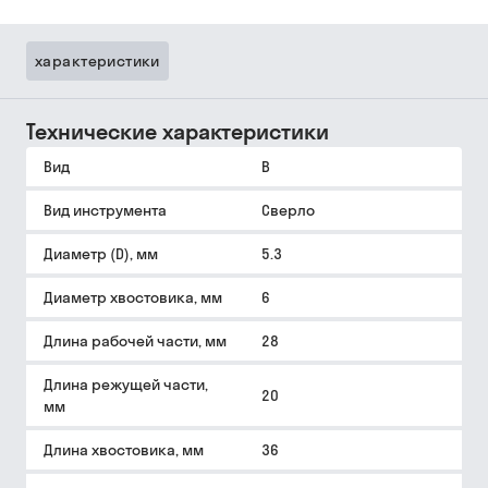
характеристики
Технические характеристики
Вид
B
Вид инструмента
Сверло
Диаметр (D), мм
5.3
Диаметр хвостовика, мм
6
Длина рабочей части, мм
28
Длина режущей части,
20
мм
Длина хвостовика, мм
36