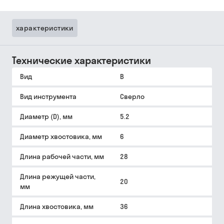
характеристики
Технические характеристики
Вид
B
Вид инструмента
Сверло
Диаметр (D), мм
5.2
Диаметр хвостовика, мм
6
Длина рабочей части, мм
28
Длина режущей части,
20
мм
Длина хвостовика, мм
36