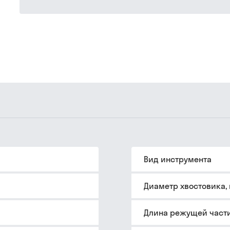
Вид инструмента
Диаметр хвостовика,
Длина режущей части