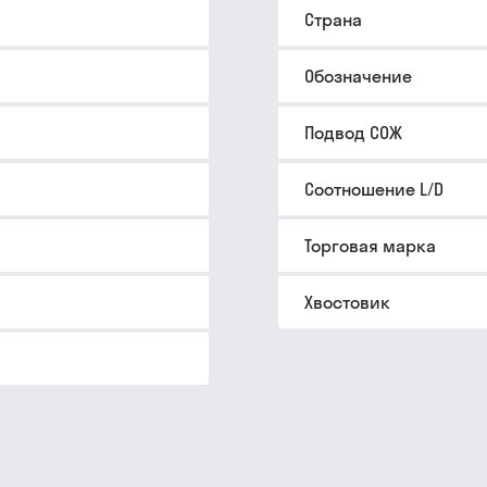
Страна
Обозначение
Подвод СОЖ
Соотношение L/D
Торговая марка
Хвостовик