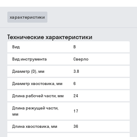
характеристики
Технические характеристики
Вид
B
Вид инструмента
Сверло
Диаметр (D), мм
3.8
Диаметр хвостовика, мм
6
Длина рабочей части, мм
24
Длина режущей части,
17
мм
Длина хвостовика, мм
36