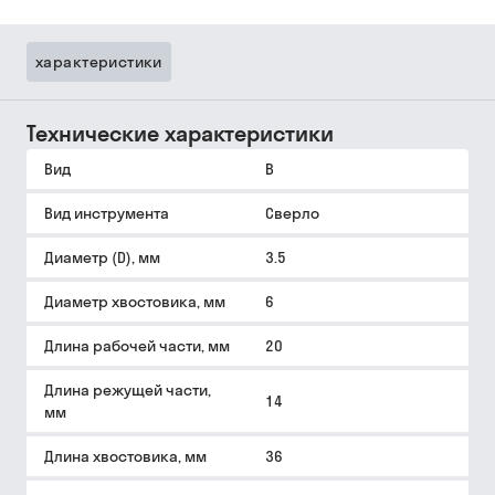
характеристики
Технические характеристики
Вид
B
Вид инструмента
Сверло
Диаметр (D), мм
3.5
Диаметр хвостовика, мм
6
Длина рабочей части, мм
20
Длина режущей части,
14
мм
Длина хвостовика, мм
36