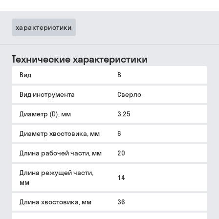
характеристики
Технические характеристики
Вид
B
Вид инструмента
Сверло
Диаметр (D), мм
3.25
Диаметр хвостовика, мм
6
Длина рабочей части, мм
20
Длина режущей части,
14
мм
Длина хвостовика, мм
36