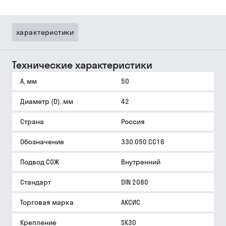
характеристики
Технические характеристики
A, мм
50
Диаметр (D), мм
42
Страна
Россия
Обозначение
330.050.CC16
Подвод СОЖ
Внутренний
Стандарт
DIN 2080
Торговая марка
АКСИС
Крепление
SK30