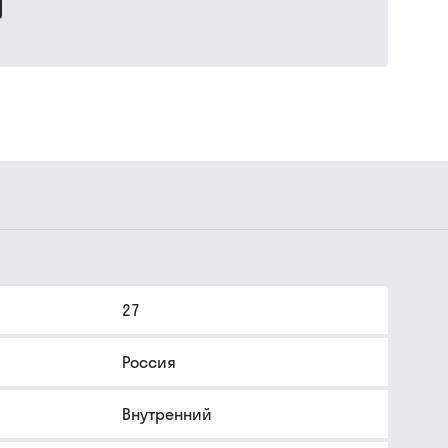
27
Россия
Внутренний