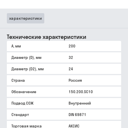
характеристики
Технические характеристики
A, мм
200
Диаметр (D), мм
32
Диаметр (D2), мм
24
Страна
Россия
Обозначение
150.200.SC10
Подвод СОЖ
Внутренний
Стандарт
DIN 69871
Торговая марка
АКСИС