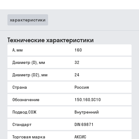
характеристики
Технические характеристики
A, мм
160
Диаметр (D), мм
32
Диаметр (D2), мм
24
Страна
Россия
Обозначение
150.160.SC10
Подвод СОЖ
Внутренний
Стандарт
DIN 69871
Торговая марка
АКСИС