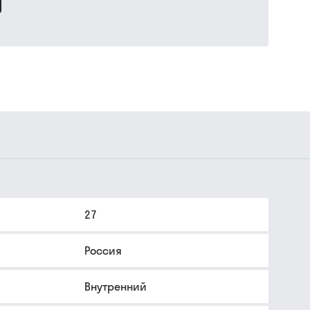
27
Россия
Внутренний