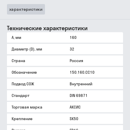
характеристики
Технические характеристики
A, мм
160
Диаметр (D), мм
32
Страна
Россия
Обозначение
150.160.CC10
Подвод СОЖ
Внутренний
Стандарт
DIN 69871
Торговая марка
АКСИС
Крепление
SK50