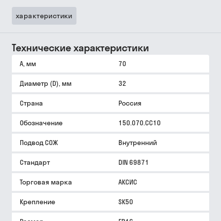
характеристики
Технические характеристики
A, мм
70
Диаметр (D), мм
32
Страна
Россия
Обозначение
150.070.CC10
Подвод СОЖ
Внутренний
Стандарт
DIN 69871
Торговая марка
АКСИС
Крепление
SK50