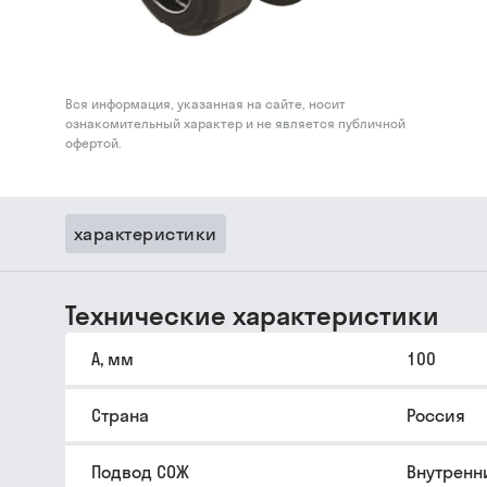
Вся информация, указанная на сайте, носит
ознакомительный характер и не является публичной
офертой.
характеристики
Технические характеристики
A, мм
100
Страна
Россия
Подвод СОЖ
Внутренн