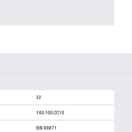
32
140.100.CC10
DIN 69871