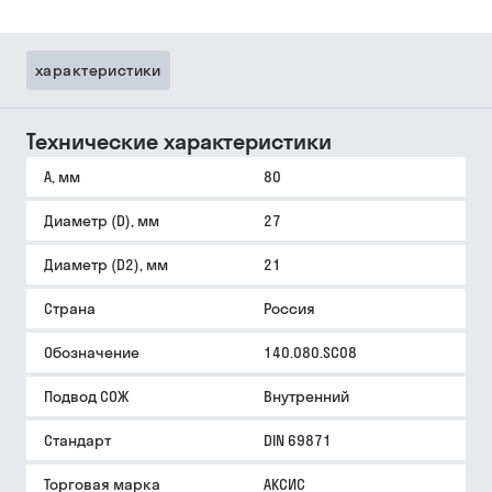
характеристики
Технические характеристики
A, мм
80
Диаметр (D), мм
27
Диаметр (D2), мм
21
Страна
Россия
Обозначение
140.080.SC08
Подвод СОЖ
Внутренний
Стандарт
DIN 69871
Торговая марка
АКСИС