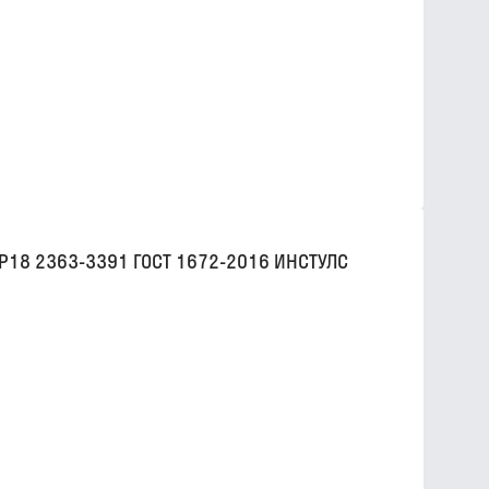
Р18 2363-3391 ГОСТ 1672-2016 ИНСТУЛС