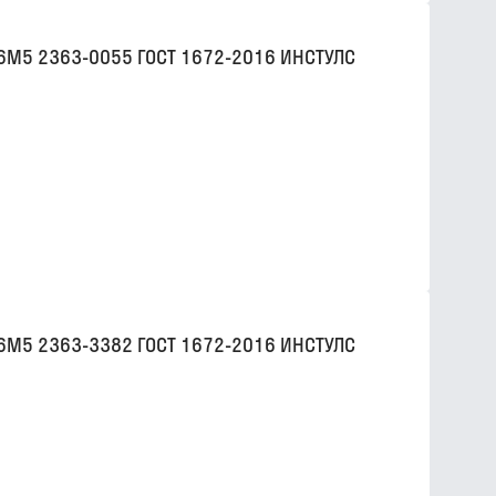
Р6М5 2363-0055 ГОСТ 1672-2016 ИНСТУЛС
Р6М5 2363-3382 ГОСТ 1672-2016 ИНСТУЛС