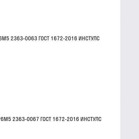
Р6М5 2363-0063 ГОСТ 1672-2016 ИНСТУЛС
Р6М5 2363-0067 ГОСТ 1672-2016 ИНСТУЛС