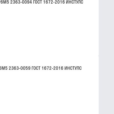
Р6М5 2363-0094 ГОСТ 1672-2016 ИНСТУЛС
Р6М5 2363-0059 ГОСТ 1672-2016 ИНСТУЛС