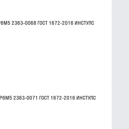
Р6М5 2363-0068 ГОСТ 1672-2016 ИНСТУЛС
 Р6М5 2363-0071 ГОСТ 1672-2016 ИНСТУЛС