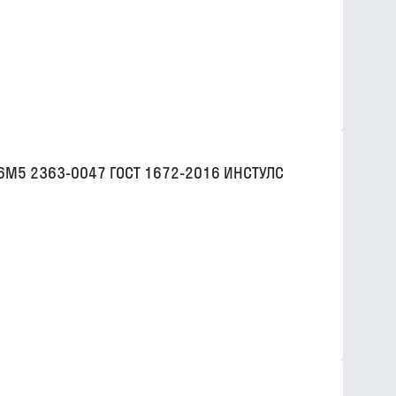
Р6М5 2363-0047 ГОСТ 1672-2016 ИНСТУЛС