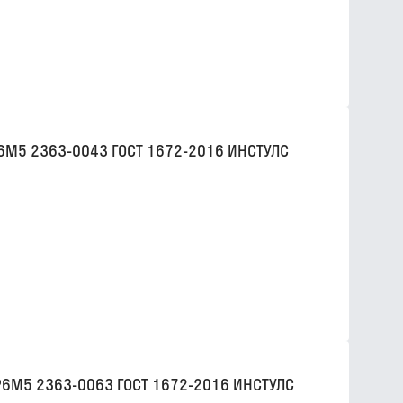
Р6М5 2363-0043 ГОСТ 1672-2016 ИНСТУЛС
Р6М5 2363-0063 ГОСТ 1672-2016 ИНСТУЛС