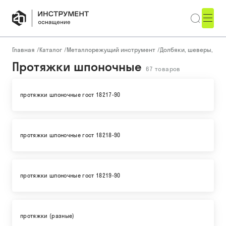
Главная
/
Каталог
/
Металлорежущий инструмент
/
Долбяки, шеверы, пр
Протяжки шпоночные
67
товаров
протяжки шпоночные гост 18217-90
протяжки шпоночные гост 18218-90
протяжки шпоночные гост 18219-90
протяжки (разные)