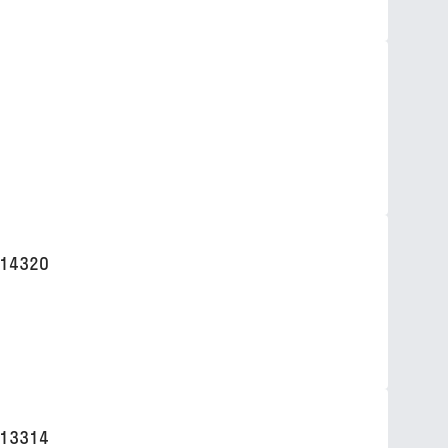
14320
13314