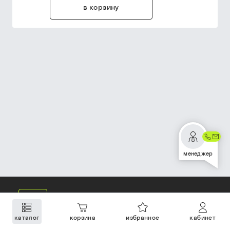
в корзину
менеджер
каталог
корзина
избранное
кабинет