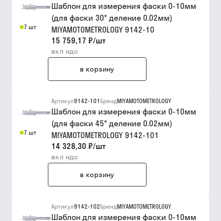
Шаблон для измерения фаски 0-10мм
(для фаски 30° деление 0.02мм)
7 шт
MIYAMOTOMETROLOGY 9142-10
15 759,17 ₽
/
шт
вкл ндс
в корзину
Артикул
9142-101
Бренд
MIYAMOTOMETROLOGY
Шаблон для измерения фаски 0-10мм
(для фаски 45° деление 0.02мм)
7 шт
MIYAMOTOMETROLOGY 9142-101
14 328,30 ₽
/
шт
вкл ндс
в корзину
Артикул
9142-102
Бренд
MIYAMOTOMETROLOGY
Шаблон для измерения фаски 0-10мм