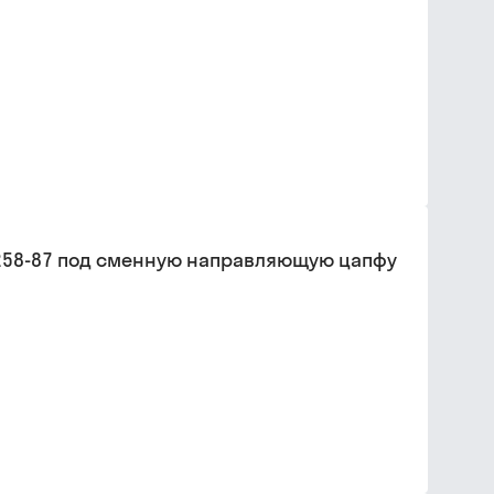
26258-87 под сменную направляющую цапфу