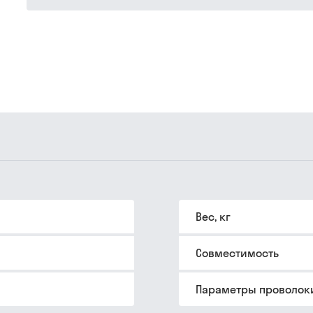
Вес, кг
Совместимость
Параметры проволок