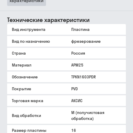
характеристики
Технические характеристики
Вид инструмента
Пластина
Вид по назначению
фрезерование
Страна
Россия
Материал
APM25
Обозначение
TPKN1603PDR
Покрытие
PVD
Торговая марка
АКСИС
M (получистовая
Вид обработки
обработка)
Размер пластины
16