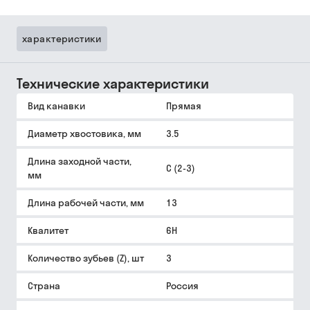
характеристики
Технические характеристики
Вид канавки
Прямая
Диаметр хвостовика, мм
3.5
Длина заходной части,
C (2-3)
мм
Длина рабочей части, мм
13
Квалитет
6H
Количество зубьев (Z), шт
3
Страна
Россия