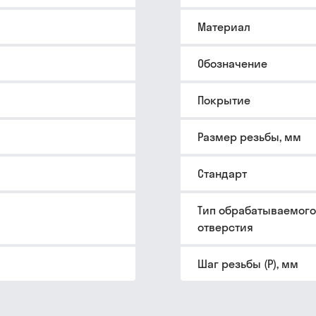
Материал
Обозначение
Покрытие
Размер резьбы, мм
Стандарт
Тип обрабатываемого
отверстия
Шаг резьбы (P), мм