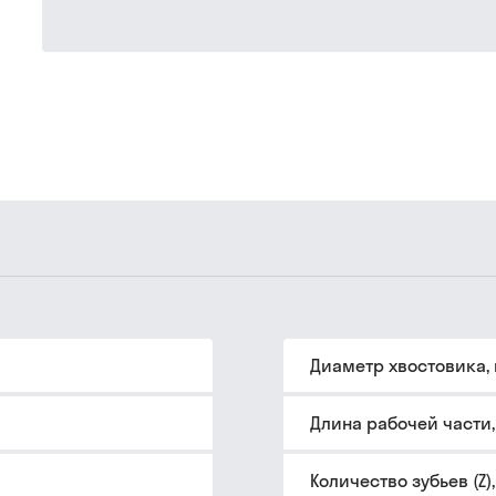
Диаметр хвостовика,
Длина рабочей части
Количество зубьев (Z)